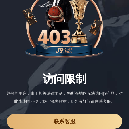
访问限制
尊敬的用户，由于相关法律限制，您所在地区无法访问J9产品，对
此造成的不便，我们深表歉意，您如有疑问请联系客服。
联系客服