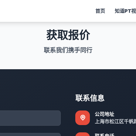
首页
知道
PT
获取报价
联系我们携手同行
联系信息
公司地址
上海市松江区千帆路