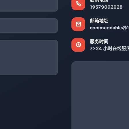
联系电话
19579062628
邮箱地址
commendable@1
服务时间
7x24 小时在线服