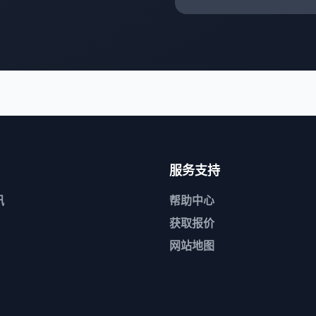
服务支持
讯
帮助中心
获取报价
网站地图