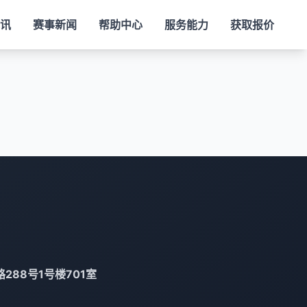
视讯
赛事新闻
帮助中心
服务能力
获取报价
288号1号楼701室