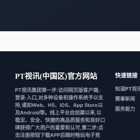
PT视讯(中国区)官方网站
快速链接
知道
PT视
PT视讯集团第一步:访问网页版客户端,·
登录·入口,对多种设备和操作系统予以支
赛事新闻
持,诸如Web、H5、iOS、App Store以
服务能力
及Android等。线上平台自创建以来,以
稳定、安全、快捷的高品质服务和良好口
碑获得广大用户的喜爱和认可,第二步:点
击注册按钮下载APP后随时畅玩电子竞