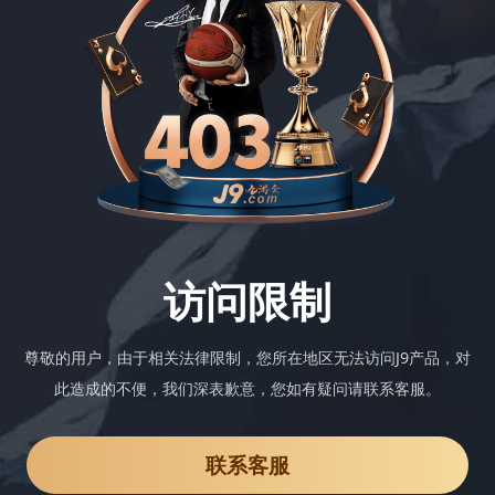
访问限制
尊敬的用户，由于相关法律限制，您所在地区无法访问J9产品，对
此造成的不便，我们深表歉意，您如有疑问请联系客服。
联系客服