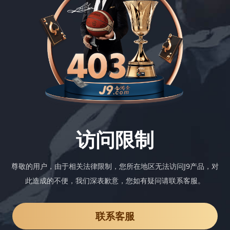
访问限制
尊敬的用户，由于相关法律限制，您所在地区无法访问J9产品，对
此造成的不便，我们深表歉意，您如有疑问请联系客服。
联系客服